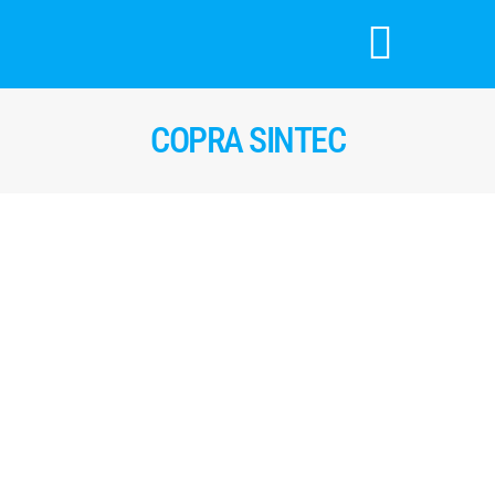
COPRA SINTEC