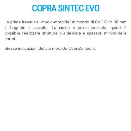
COPRA SINTEC EVO
La prima fresatura “medio-morbida” al mondo di Co / Cr in 98 mm
in bagnato o asciutto. La cialda è pre-sinterizzata, quindi è
possibile realizzare strutture più delicate e spessori minimi delle
pareti.
Stesse indicazioni del più morbido CopraSintec K.