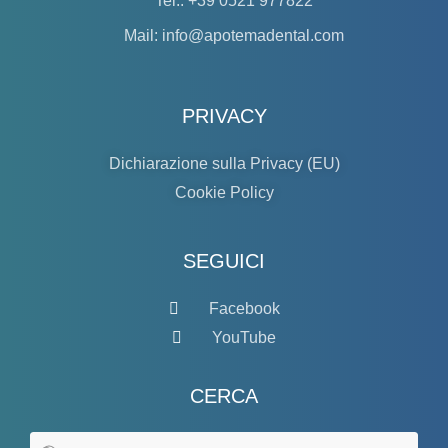
Tel.: +39 0521 977822
Mail: info@apotemadental.com
PRIVACY
Dichiarazione sulla Privacy (EU)
Cookie Policy
SEGUICI
Facebook
YouTube
CERCA