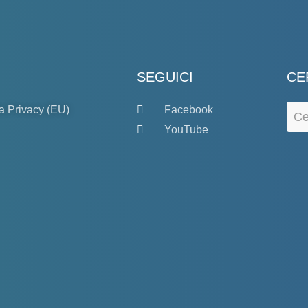
SEGUICI
CE
a Privacy (EU)
Facebook
YouTube