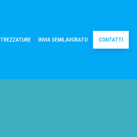
TTREZZATURE
INVIA SEMILAVORATO
CONTATTI