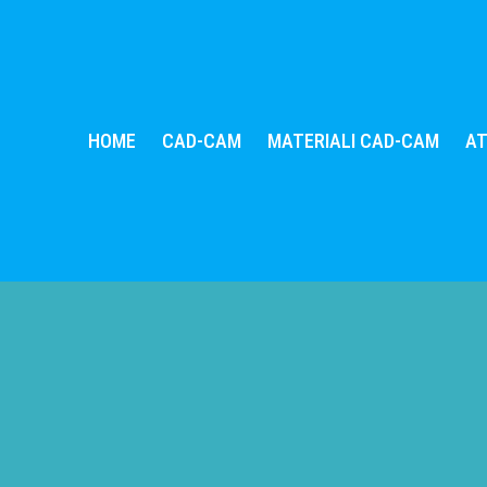
HOME
CAD-CAM
MATERIALI CAD-CAM
A